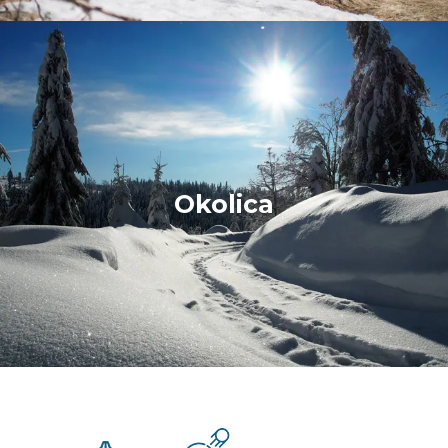
Okolica