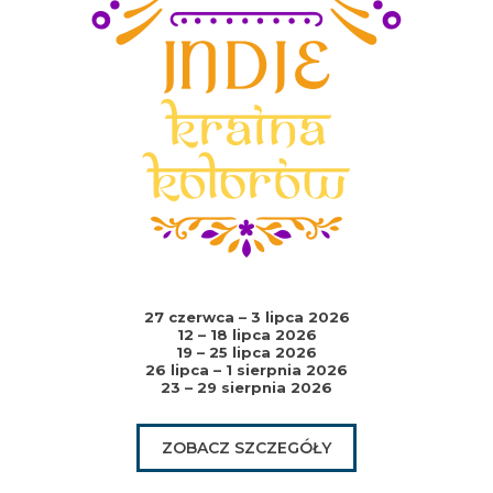
27 czerwca – 3 lipca 2026
12 – 18 lipca 2026
19 – 25 lipca 2026
26 lipca – 1 sierpnia 2026
23 – 29 sierpnia 2026
ZOBACZ SZCZEGÓŁY