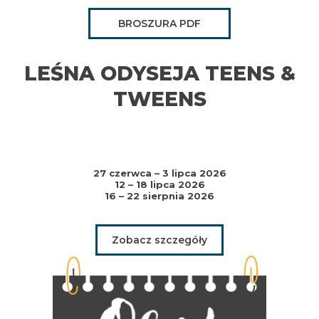
BROSZURA PDF
LEŚNA ODYSEJA TEENS &
TWEENS
27 czerwca – 3 lipca 2026
12 – 18 lipca 2026
16 – 22 sierpnia 2026
Zobacz szczegóły