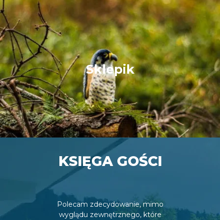
Sklepik
KSIĘGA GOŚCI
Polecam zdecydowanie, mimo
wyglądu zewnętrznego, które