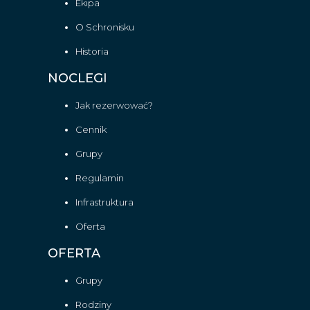
Ekipa
O Schronisku
Historia
NOCLEGI
Jak rezerwować?
Cennik
Grupy
Regulamin
Infrastruktura
Oferta
OFERTA
Grupy
Rodziny