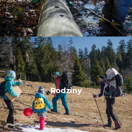
Rodziny