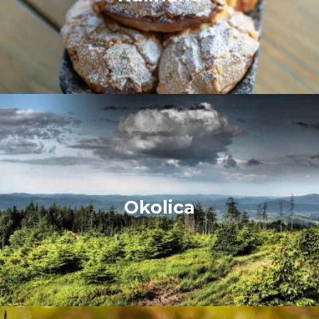
Okolica