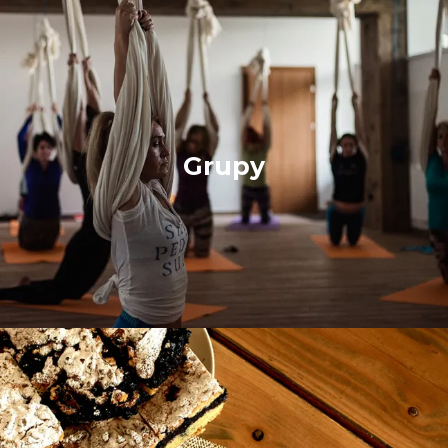
Grupy