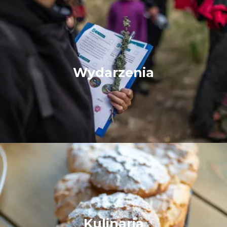
Wydarzenia
Kulinaria