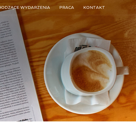
HODZĄCE WYDARZENIA
PRACA
KONTAKT